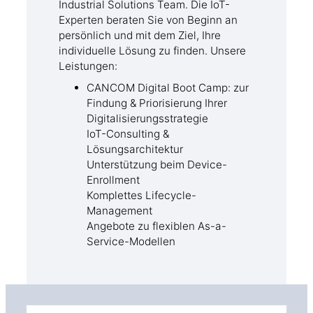
Industrial Solutions Team. Die IoT-
Experten beraten Sie von Beginn an
persönlich und mit dem Ziel, Ihre
individuelle Lösung zu finden. Unsere
Leistungen:
CANCOM Digital Boot Camp: zur
Findung & Priorisierung Ihrer
Digitalisierungsstrategie
IoT-Consulting &
Lösungsarchitektur
Unterstützung beim Device-
Enrollment
Komplettes Lifecycle-
Management
Angebote zu flexiblen As-a-
Service-Modellen