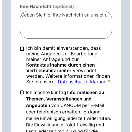
Ihre Nachricht
(optional)
Ich bin damit einverstanden, dass
meine Angaben zur Bearbeitung
meiner Anfrage und zur
Kontaktaufnahme
durch einen
Vertriebsmitarbeiter
verwendet
werden. Weitere Informationen finden
Sie in unserer
Datenschutzerklärung
*
Ich möchte künftig
Informationen zu
Themen, Veranstaltungen und
Angeboten
von CANCOM per E-Mail
oder telefonisch erhalten. Ich kann
meine Einwilligung jederzeit widerrufen.
Die Einwilligung erfolgt freiwillig und
kann jederzeit mit Wirkung für die