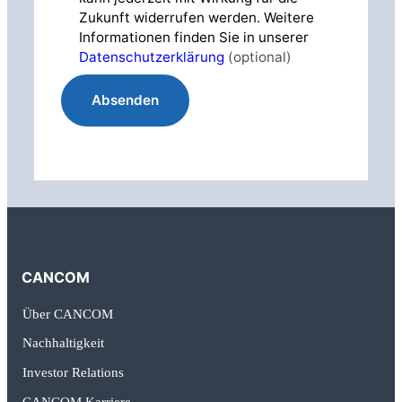
Zukunft widerrufen werden. Weitere
Informationen finden Sie in unserer
Datenschutzerklärung
(optional)
Absenden
CANCOM
Über CANCOM
Nachhaltigkeit
Investor Relations
CANCOM Karriere