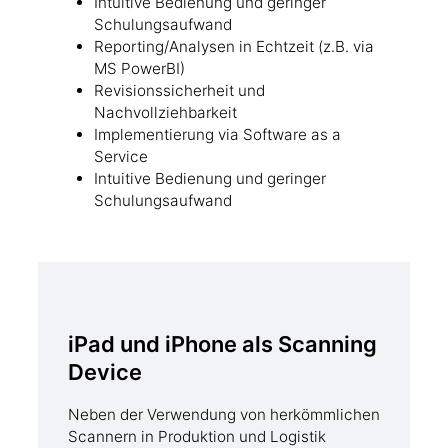
Intuitive Bedienung und geringer
Schulungsaufwand
Reporting/Analysen in Echtzeit (z.B. via
MS PowerBI)
Revisionssicherheit und
Nachvollziehbarkeit
Implementierung via Software as a
Service
Intuitive Bedienung und geringer
Schulungsaufwand
iPad und iPhone als Scanning
Device
Neben der Verwendung von herkömmlichen
Scannern in Produktion und Logistik