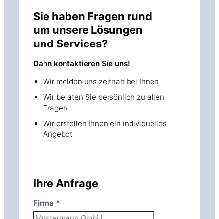
Sie haben Fragen rund
um unsere Lösungen
und Services?
Dann kontaktieren Sie uns!
Wir melden uns zeitnah bei Ihnen
Wir beraten Sie persönlich zu allen
Fragen
Wir erstellen Ihnen ein individuelles
Angebot
Ihre Anfrage
Skip form
Firma
*