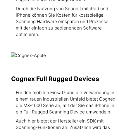
Durch die Nutzung von Scandit mit iPad und
iPhone können Sie Kosten für kostspielige
Scanning Hardware einsparen und Prozesse
mit der einfach zu bedienenden Software
optimieren.
Cognex Full Rugged Devices
Für den mobilen Einsatz und die Verwendung in
einem rauen industriellen Umfeld bietet Cognex
die MX-1000 Serie an, mit der Sie das iPhone in
ein Full Rugged Scanning Device umwandeln.
Auch hier bietet der Hersteller ein SDK mit
Scanning-Funktionen an. Zusätzlich wird das