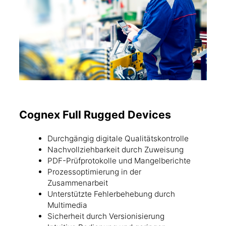
Cognex Full Rugged Devices
Durchgängig digitale Qualitätskontrolle
Nachvollziehbarkeit durch Zuweisung
PDF-Prüfprotokolle und Mangelberichte
Prozessoptimierung in der
Zusammenarbeit
Unterstützte Fehlerbehebung durch
Multimedia
Sicherheit durch Versionisierung