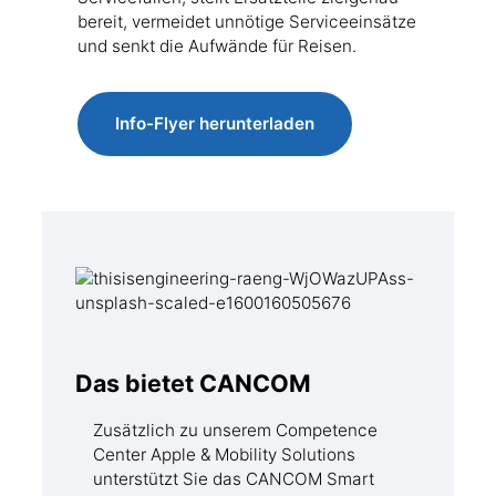
bereit, vermeidet unnötige Serviceeinsätze
und senkt die Aufwände für Reisen.
Info-Flyer herunterladen
Das bietet CANCOM
Zusätzlich zu unserem Competence
Center Apple & Mobility Solutions
unterstützt Sie das CANCOM Smart