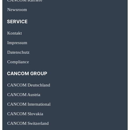
Newsroom
SERVICE
Kontakt
Impressum
Datenschutz
Compliance
CANCOM GROUP
CANCOM Deutschland
CANCOM Austria
CANCOM International
CANCOM Slovakia
CANCOM Switzerland