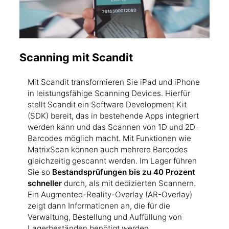
Scanning mit Scandit
Mit Scandit transformieren Sie iPad und iPhone
in leistungsfähige Scanning Devices. Hierfür
stellt Scandit ein Software Development Kit
(SDK) bereit, das in bestehende Apps integriert
werden kann und das Scannen von 1D und 2D-
Barcodes möglich macht. Mit Funktionen wie
MatrixScan können auch mehrere Barcodes
gleichzeitig gescannt werden. Im Lager führen
Sie so
Bestandsprüfungen bis zu 40 Prozent
schneller
durch, als mit dedizierten Scannern.
Ein Augmented-Reality-Overlay (AR-Overlay)
zeigt dann Informationen an, die für die
Verwaltung, Bestellung und Auffüllung von
Lagerbeständen benötigt werden.