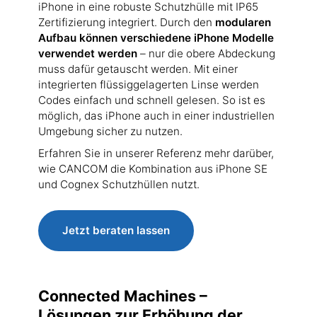
iPhone in eine robuste Schutzhülle mit IP65
Zertifizierung integriert. Durch den
modularen
Aufbau können verschiedene iPhone Modelle
verwendet werden
– nur die obere Abdeckung
muss dafür getauscht werden. Mit einer
integrierten flüssiggelagerten Linse werden
Codes einfach und schnell gelesen. So ist es
möglich, das iPhone auch in einer industriellen
Umgebung sicher zu nutzen.
Erfahren Sie in unserer Referenz mehr darüber,
wie CANCOM die Kombination aus iPhone SE
und Cognex Schutzhüllen nutzt.
Jetzt beraten lassen
Connected Machines –
Lösungen zur Erhöhung der