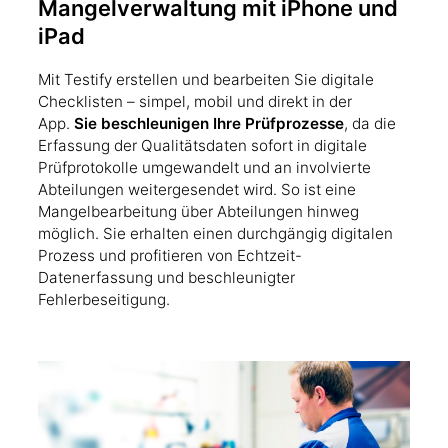
Mangelverwaltung mit iPhone und
iPad
Mit Testify erstellen und bearbeiten Sie digitale
Checklisten – simpel, mobil und direkt in der
App.
Sie beschleunigen Ihre Prüfprozesse
, da die
Erfassung der Qualitätsdaten sofort in digitale
Prüfprotokolle umgewandelt und an involvierte
Abteilungen weitergesendet wird. So ist eine
Mangelbearbeitung über Abteilungen hinweg
möglich. Sie erhalten einen durchgängig digitalen
Prozess und profitieren von Echtzeit-
Datenerfassung und beschleunigter
Fehlerbeseitigung.