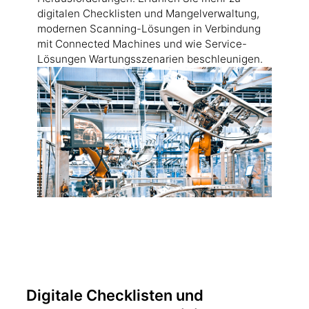
digitalen Checklisten und Mangelverwaltung,
modernen Scanning-Lösungen in Verbindung
mit Connected Machines und wie Service-
Lösungen Wartungsszenarien beschleunigen.
Digitale Checklisten und